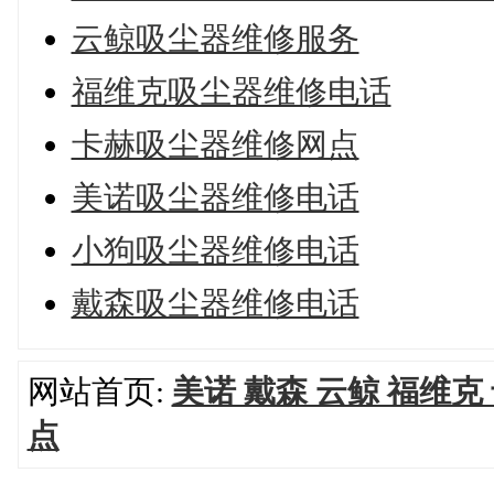
云鲸吸尘器维修服务
福维克吸尘器维修电话
卡赫吸尘器维修网点
美诺吸尘器维修电话
小狗吸尘器维修电话
戴森吸尘器维修电话
网站首页:
美诺 戴森 云鲸 福维
点