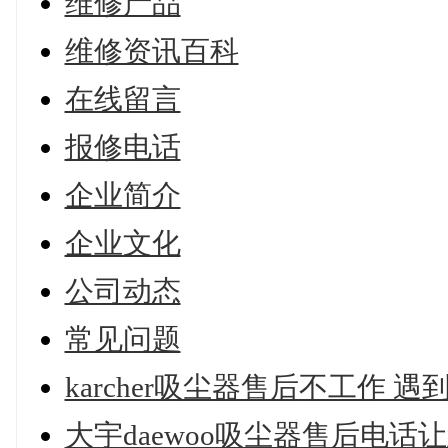
维修产品
维修资讯百科
在线留言
报修电话
企业简介
企业文化
公司动态
常见问题
karcher吸尘器售后不工作 
大宇daewoo吸尘器售后电