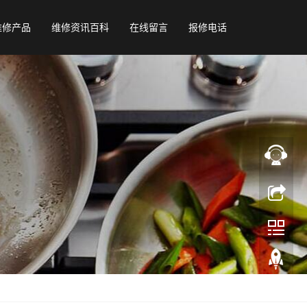
维修产品
维修资讯百科
在线留言
报修电话