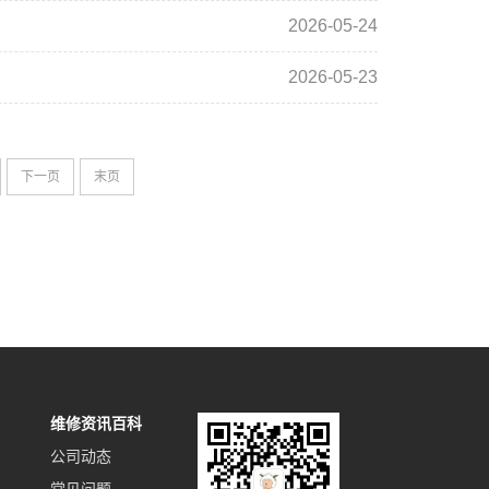
2026-05-24
2026-05-23
下一页
末页
维修资讯百科
公司动态