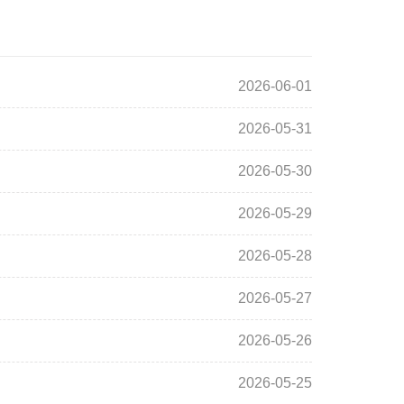
2026-06-01
2026-05-31
2026-05-30
2026-05-29
2026-05-28
2026-05-27
2026-05-26
2026-05-25