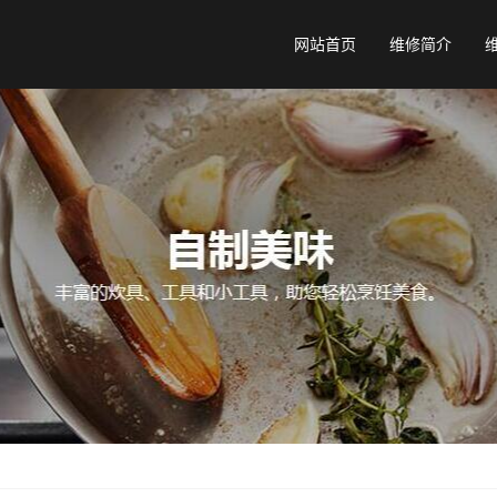
网站首页
维修简介