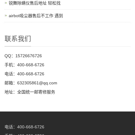
锐舞除螨仪售后地址 轻松找
airbot吸尘器售后不工作 遇到
联系我们
QQ：15726676726
手机：400-668-6726
电话：400-668-6726
邮箱：632305861@qq.com
地址：全国统一邮寄修服务
电话：400-668-6726