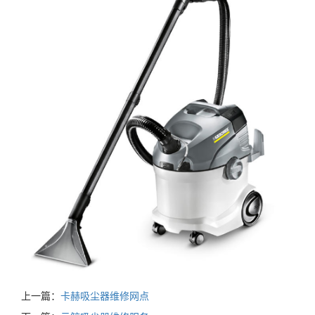
上一篇：
卡赫吸尘器维修网点