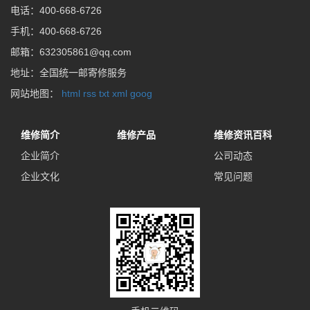
电话：400-668-6726
手机：400-668-6726
邮箱：632305861@qq.com
地址：全国统一邮寄修服务
网站地图：
html
rss
txt
xml
goog
维修简介
维修产品
维修资讯百科
企业简介
公司动态
企业文化
常见问题