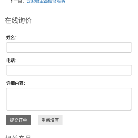
下一篇：
云鲸吸尘器维修服务
在线询价
姓名：
电话：
详细内容：
提交订单
重新填写