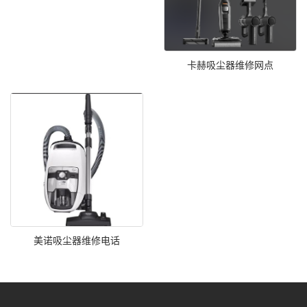
卡赫吸尘器维修网点
美诺吸尘器维修电话